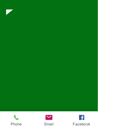
Phone
Email
Facebook